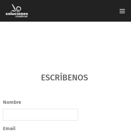
ESCRÍBENOS
Nombre
Email